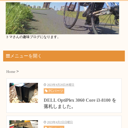
トマさんの趣味ブログになります。
メニューを開く
Home
2023年4月20日木曜日
PCパーツ
DELL OptiPlex 3060 Core i3-8100 を
落札しました。
2023年4月2日日曜日