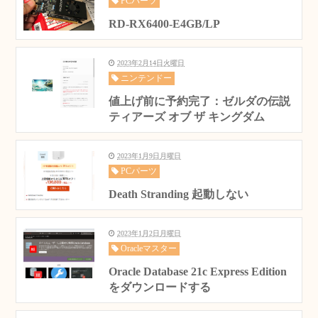
PCパーツ
RD-RX6400-E4GB/LP
2023年2月14日火曜日
ニンテンドー
値上げ前に予約完了：ゼルダの伝説
ティアーズ オブ ザ キングダム
2023年1月9日月曜日
PCパーツ
Death Stranding 起動しない
2023年1月2日月曜日
Oracleマスター
Oracle Database 21c Express Edition
をダウンロードする