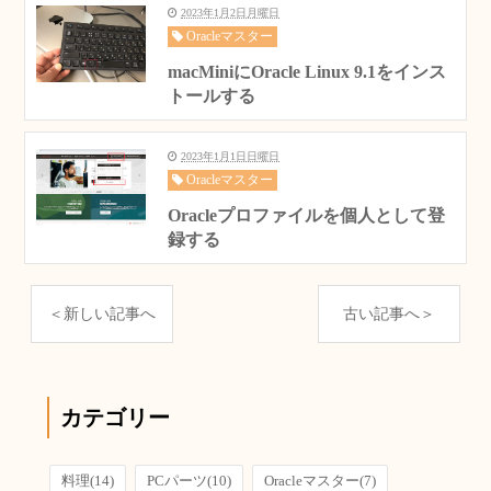
2023年1月2日月曜日
Oracleマスター
macMiniにOracle Linux 9.1をインス
トールする
2023年1月1日日曜日
Oracleマスター
Oracleプロファイルを個人として登
録する
＜新しい記事へ
古い記事へ＞
カテゴリー
料理
(14)
PCパーツ
(10)
Oracleマスター
(7)