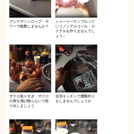
グレナデンシロップ・サ
シャーリーテンプルって
ワーで晩酌しませんか？
いうノンアルコール・カ
クテルを作りませんでし
ょう...
ザクロ取りすぎ：ザクロ
自宅キッチンで燻製作り
の実を飛び散らないで取
をしませんでしょうか
り出しましょう