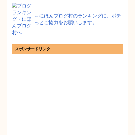
←にほんブログ村のランキングに、ポチ
っとご協力をお願いします。
スポンサードリンク