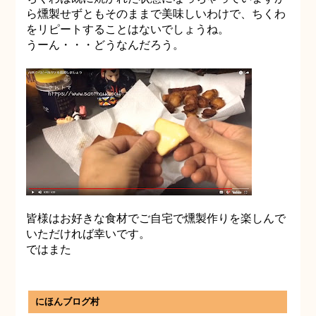
ら燻製せずともそのままで美味しいわけで、ちくわ
をリピートすることはないでしょうね。
うーん・・・どうなんだろう。
皆様はお好きな食材でご自宅で燻製作りを楽しんで
いただければ幸いです。
ではまた
にほんブログ村