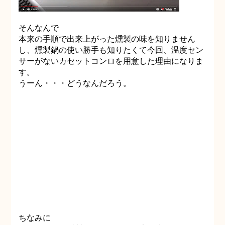
そんなんで
本来の手順で出来上がった燻製の味を知りません
し、燻製鍋の使い勝手も知りたくて今回、温度セン
サーがないカセットコンロを用意した理由になりま
す。
うーん・・・どうなんだろう。
ちなみに