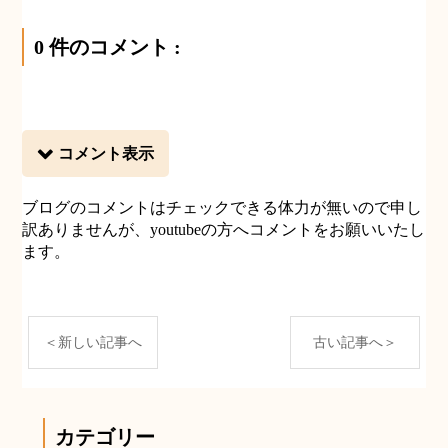
0 件のコメント :
コメント表示
ブログのコメントはチェックできる体力が無いので申し
訳ありませんが、youtubeの方へコメントをお願いいたし
ます。
＜新しい記事へ
古い記事へ＞
カテゴリー