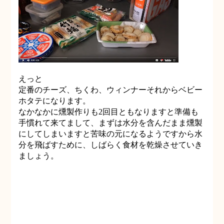
えっと
定番のチーズ、ちくわ、ウィンナーそれからベビー
ホタテになります。
なかなかに燻製作りも2回目ともなりますと準備も
手慣れて来てまして、まずは水分を含んだまま燻製
にしてしまいますと苦味の元になるようですから水
分を飛ばすために、しばらく食材を乾燥させていき
ましょう。