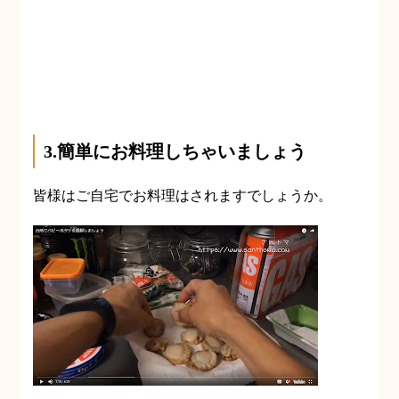
3.簡単にお料理しちゃいましょう
皆様はご自宅でお料理はされますでしょうか。