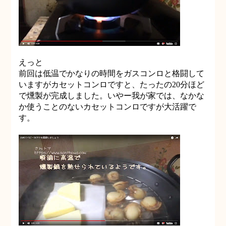
えっと
前回は低温でかなりの時間をガスコンロと格闘して
いますがカセットコンロですと、たったの20分ほど
で燻製が完成しました。いやー我が家では、なかな
か使うことのないカセットコンロですが大活躍で
す。