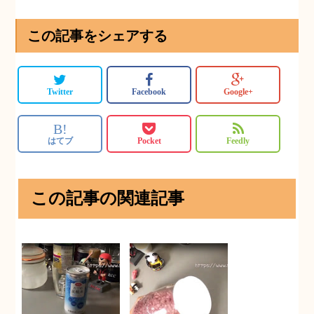
この記事をシェアする
Twitter
Facebook
Google+
B!
はてブ
Pocket
Feedly
この記事の関連記事